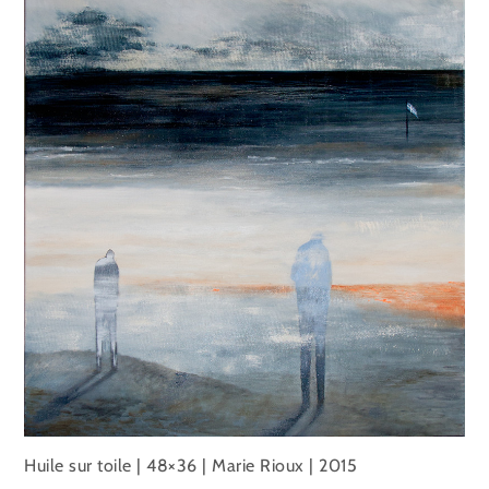
Huile sur toile | 48×36 | Marie Rioux | 2015