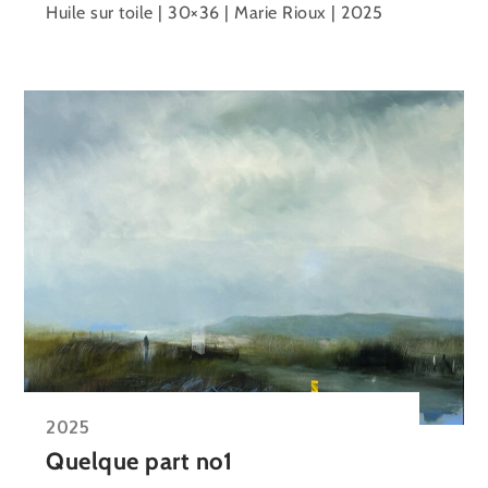
Huile sur toile | 30×36 | Marie Rioux | 2025
2025
Quelque part no1