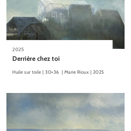
2025
Derrière chez toi
Huile sur toile | 30×36 | Marie Rioux | 2025