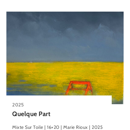
2025
Quelque Part
Mixte Sur Toile | 16×20 | Marie Rioux | 2025