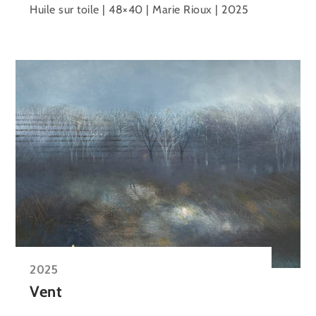
Huile sur toile | 48×40 | Marie Rioux | 2025
2025
Vent