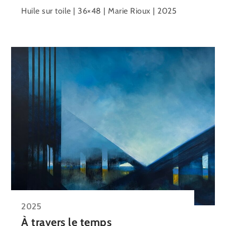
Huile sur toile | 36×48 | Marie Rioux | 2025
2025
À travers le temps