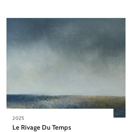
2025
Le Rivage Du Temps