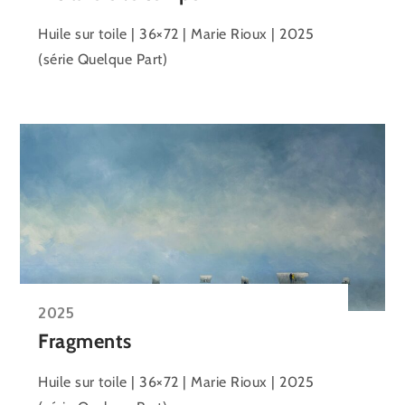
Huile sur toile | 36×72 | Marie Rioux | 2025
(série Quelque Part)
2025
Fragments
Huile sur toile | 36×72 | Marie Rioux | 2025