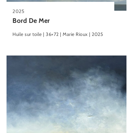
2025
Bord De Mer
Huile sur toile | 36×72 | Marie Rioux | 2025