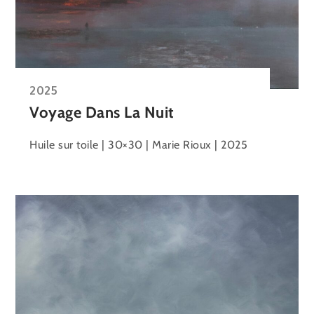
2025
Voyage Dans La Nuit
Huile sur toile | 30×30 | Marie Rioux | 2025