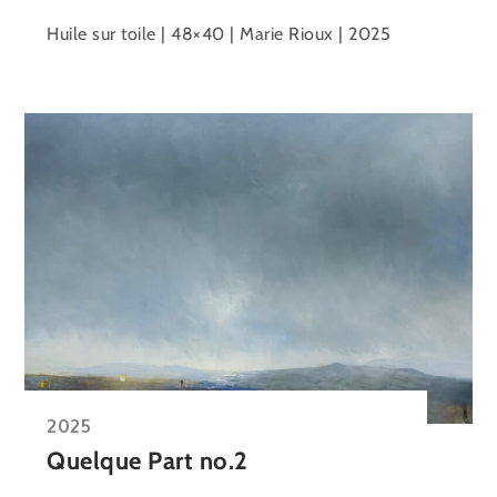
Huile sur toile | 48×40 | Marie Rioux | 2025
2025
Quelque Part no.2