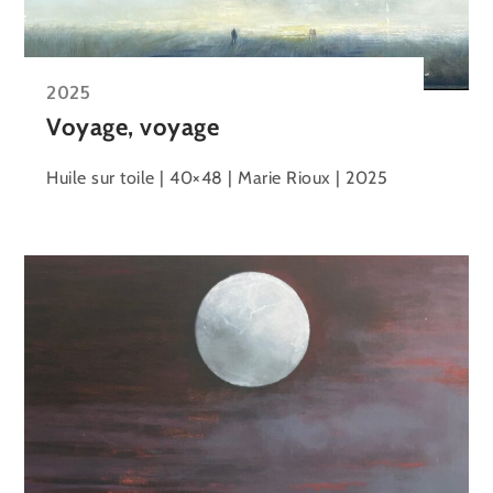
2025
Voyage, voyage
Huile sur toile | 40×48 | Marie Rioux | 2025