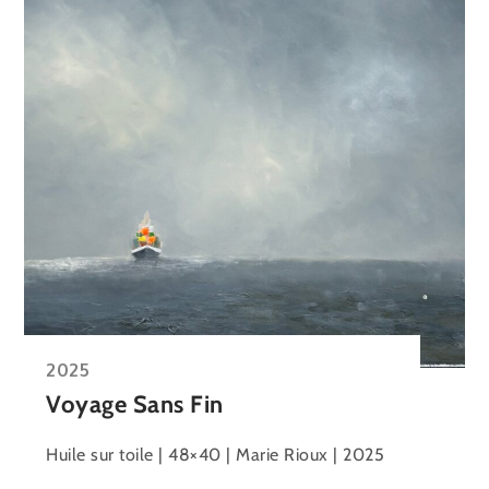
2025
Voyage Sans Fin
Huile sur toile | 48×40 | Marie Rioux | 2025