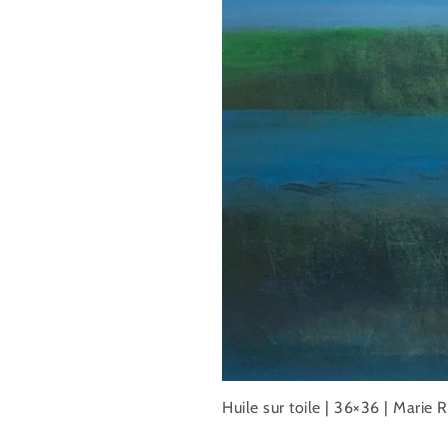
Huile sur toile | 36×36 | Marie 