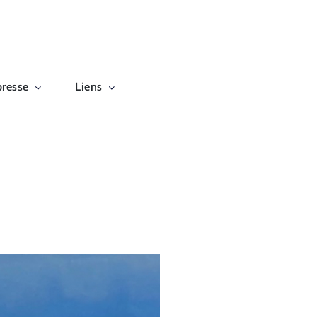
presse
Liens