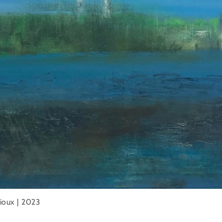
Rioux | 2023