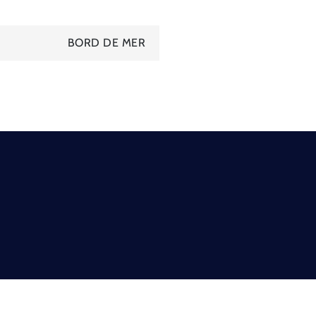
BORD DE MER