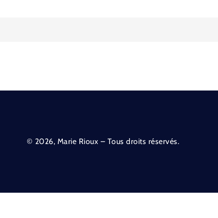
© 2026, Marie Rioux – Tous droits réservés.