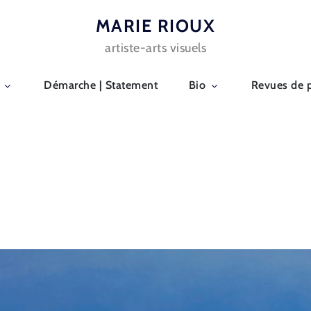
MARIE RIOUX
artiste-arts visuels
Démarche | Statement
Bio
Revues de 