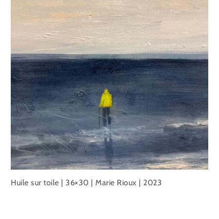
Huile sur toile | 36×30 | Marie Rioux | 2023