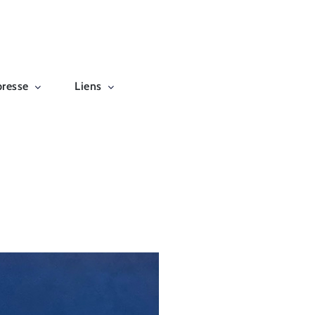
presse
Liens