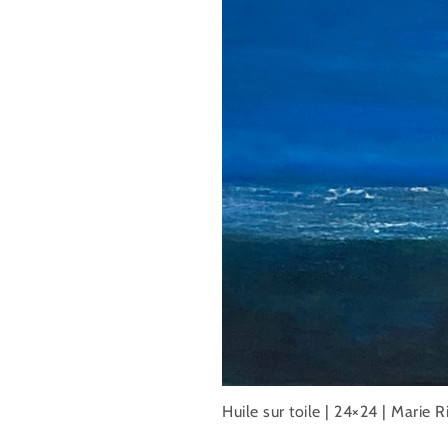
Huile sur toile | 24×24 | Marie 