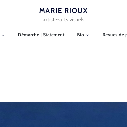
MARIE RIOUX
artiste-arts visuels
Démarche | Statement
Bio
Revues de 