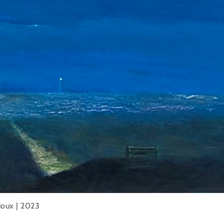
Rioux | 2023