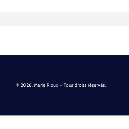
© 2026, Marie Rioux – Tous droits réservés.