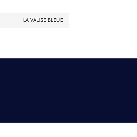
LA VALISE BLEUE