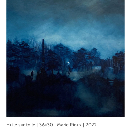
Huile sur toile | 36×30 | Marie Rioux | 2022