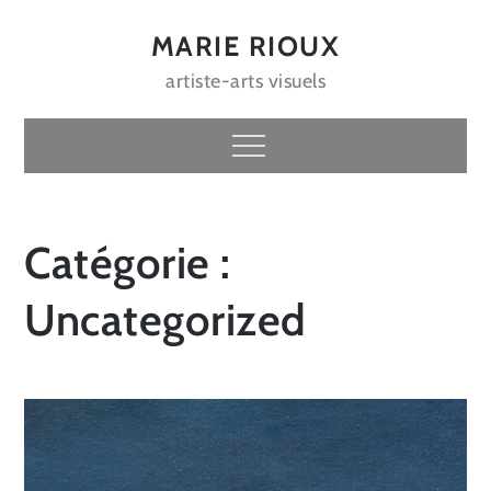
Skip
to
MARIE RIOUX
content
artiste-arts visuels
Menu
Catégorie :
Uncategorized